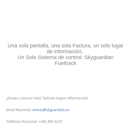
Una sola pantalla, una sola Factura, un solo lugar
de información,
Un Solo Sistema de control: Skyguardian
Fueltrack
¿Desea conocer más? Solicite mayor información!
Email Nacional:
ventas@skguardian.us
Teléfono Nacional: +442 403 6247