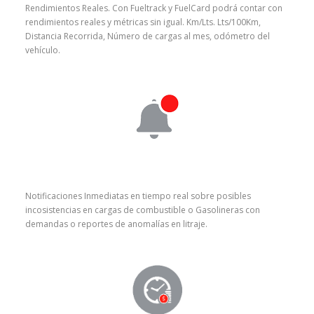
Rendimientos Reales. Con Fueltrack y FuelCard podrá contar con
rendimientos reales y métricas sin igual. Km/Lts. Lts/100Km,
Distancia Recorrida, Número de cargas al mes, odómetro del
vehículo.
Notificaciones Inmediatas en tiempo real sobre posibles
incosistencias en cargas de combustible o Gasolineras con
demandas o reportes de anomalías en litraje.