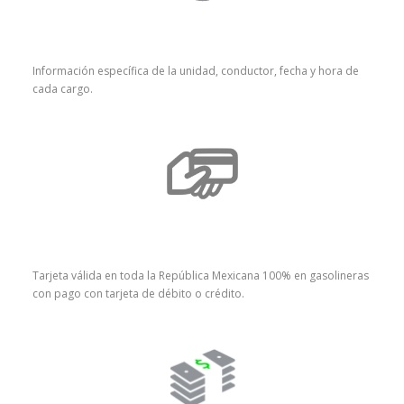
Información específica de la unidad, conductor, fecha y hora de
cada cargo.
Tarjeta válida en toda la República Mexicana 100% en gasolineras
con pago con tarjeta de débito o crédito.