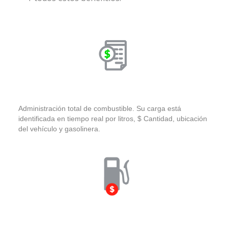
Administración total de combustible. Su carga está
identificada en tiempo real por litros, $ Cantidad, ubicación
del vehículo y gasolinera.