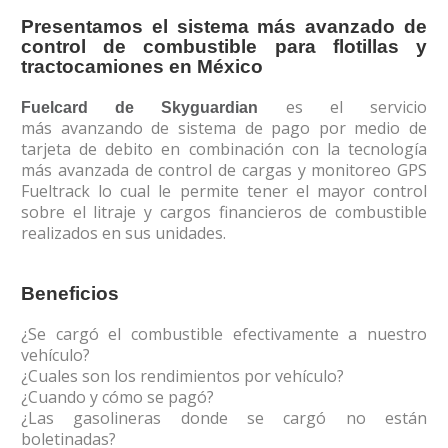
Presentamos el sistema más avanzado de
control de combustible para flotillas y
tractocamiones en México
es el servicio
Fuelcard de Skyguardian
más
avanzando
de sistema de pago por medio de
tarjeta de debito en combinación con la tecnología
más avanzada de control de cargas y monitoreo GPS
Fueltrack lo cual le permite tener el mayor control
sobre el litraje y cargos financieros de combustible
realizados en sus unidades.
Beneficios
¿Se cargó el combustible efectivamente a nuestro
vehículo?
¿Cuales son los rendimientos por vehículo?
¿Cuando y cómo se pagó?
¿Las gasolineras donde se cargó no están
boletinadas?