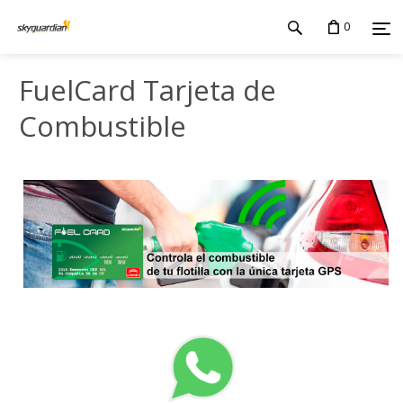
0
FuelCard Tarjeta de
Combustible