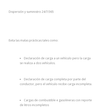
Dispersión y suministro 24/7/365
Evita las malas prácticas tales como:
Declaración de carga a un vehículo pero la carga
se realiza a dos vehículos.
Declaración de carga completa por parte del
conductor, pero el vehículo recibe carga incompleta.
Cargas de combustible e gasolineras con reporte
de litros incompletos