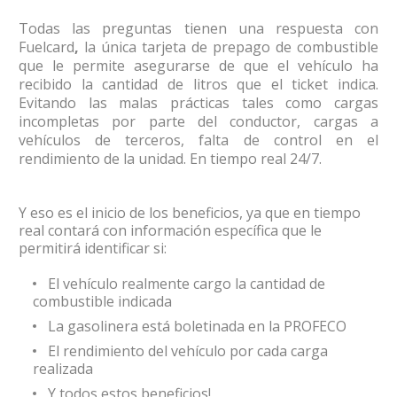
Todas las preguntas tienen una respuesta con
Fuelcard
,
la única tarjeta de prepago de combustible
que le permite asegurarse de que el vehículo ha
recibido la cantidad de litros que el ticket indica.
Evitando las malas prácticas tales como cargas
incompletas por parte del conductor, cargas a
vehículos de terceros, falta de control en el
rendimiento de la unidad. En tiempo real 24/7.
Y eso es el inicio de los beneficios, ya que en tiempo
real contará con información específica que le
permitirá identificar si:
El vehículo realmente cargo la cantidad de
combustible indicada
La gasolinera está boletinada en la PROFECO
El rendimiento del vehículo por cada carga
realizada
Y todos estos beneficios!