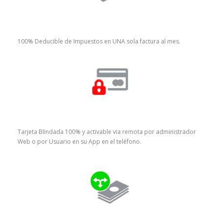
100% Deducible de Impuestos en UNA sola factura al mes.
Tarjeta Blindada 100% y activable via remota por administrador
Web o por Usuario en su App en el teléfono.