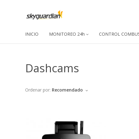
INICIO
MONITOREO 24h
CONTROL COMBUS
Dashcams
Ordenar por:
Recomendado