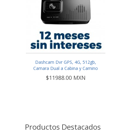
Dashcam Dvr GPS, 4G, 512gb,
Camara Dual a Cabina y Camino
$11988.00 MXN
Productos Destacados