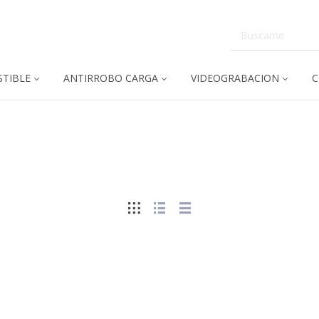
TIBLE
ANTIRROBO CARGA
VIDEOGRABACION
C