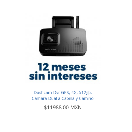
Dashcam Dvr GPS, 4G, 512gb,
Camara Dual a Cabina y Camino
$11988.00 MXN