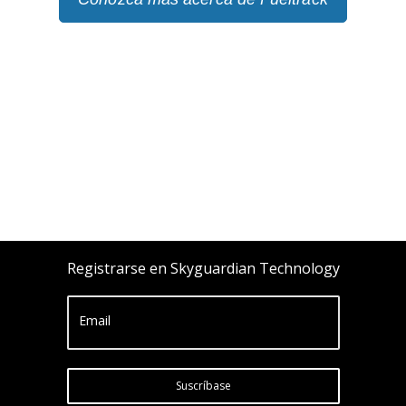
Registrarse en Skyguardian Technology
Email
Suscríbase