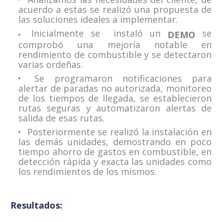
acuerdo a estas se realizó una propuesta de
las soluciones ideales a implementar.
Inicialmente se instaló un
se
DEMO
comprobó una mejoría notable en
rendimiento de combustible y se detectaron
varias ordeñas.
Se programaron notificaciones para
alertar de paradas no autorizada, monitoreo
de los tiempos de llegada, se establecieron
rutas seguras y automatizaron alertas de
salida de esas rutas.
Posteriormente se realizó la instalación en
las demás unidades, demostrando en poco
tiempo ahorro de gastos en combustible, en
detección rápida y exacta las unidades como
los rendimientos de los mismos.
Resultados: