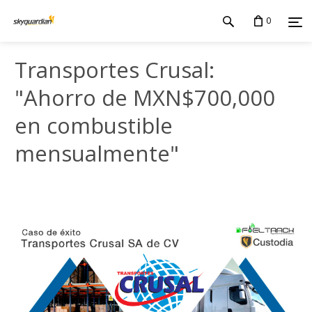
0
Transportes Crusal:
"Ahorro de MXN$700,000
en combustible
mensualmente"