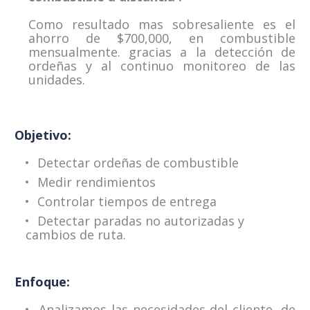
Como resultado mas sobresaliente es el
ahorro de $700,000, en combustible
mensualmente. gracias a la detección de
ordeñas y al continuo monitoreo de las
unidades.
Objetivo:
Detectar ordeñas de combustible
Medir rendimientos
Controlar tiempos de entrega
Detectar paradas no autorizadas y
cambios de ruta.
Enfoque:
Analizamos las necesidades del cliente, de