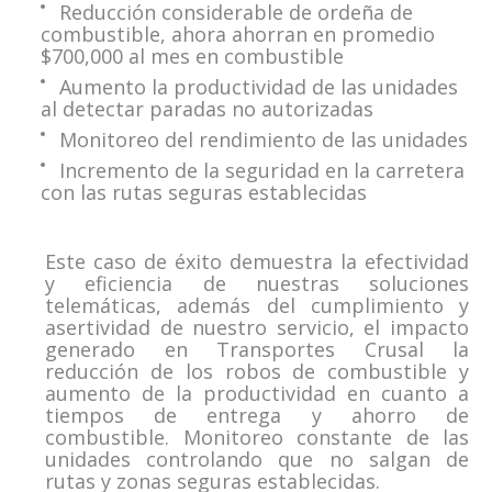
Reducción considerable de ordeña de
combustible, ahora ahorran en promedio
$700,000 al mes en combustible
Aumento la productividad de las unidades
al detectar paradas no autorizadas
Monitoreo del rendimiento de las unidades
Incremento de la seguridad en la carretera
con las rutas seguras establecidas
Este caso de éxito demuestra la efectividad
y eficiencia de nuestras soluciones
telemáticas, además del cumplimiento y
asertividad de nuestro servicio, el impacto
generado en Transportes Crusal la
reducción de los robos de combustible y
aumento de la productividad en cuanto a
tiempos de entrega y ahorro de
combustible. Monitoreo constante de las
unidades controlando que no salgan de
rutas y zonas seguras establecidas.