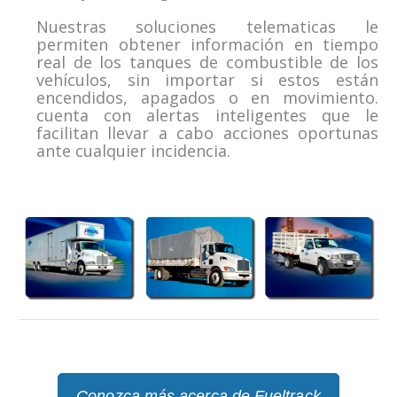
Nuestras soluciones telematicas le
permiten obtener información en tiempo
real de los tanques de combustible de los
vehículos, sin importar si estos están
encendidos, apagados o en movimiento.
cuenta con alertas inteligentes que le
facilitan llevar a cabo acciones oportunas
ante cualquier incidencia.
Conozca más acerca de Fueltrack