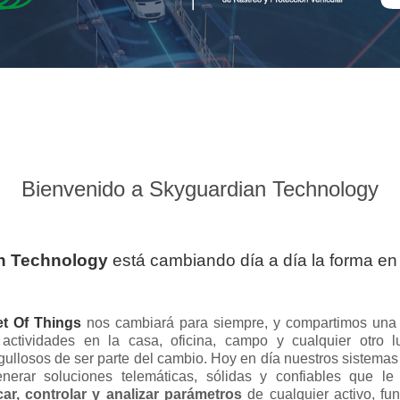
Bienvenido a Skyguardian Technology
n Technology
está cambiando día a día la forma en
et Of Things
nos cambiará para siempre, y compartimos una 
 actividades en la casa, oficina, campo y cualquier otro 
ullosos de ser parte del cambio. Hoy en día nuestros sistemas
erar soluciones telemáticas, sólidas y confiables que le
icar, controlar y analizar parámetros
de cualquier activo, fun