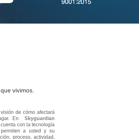
 que vivimos.
visión de cómo afectará
lugar. En
Skyguardian
 cuenta con la tecnología
 permiten a usted y su
ción, proceso, actividad,